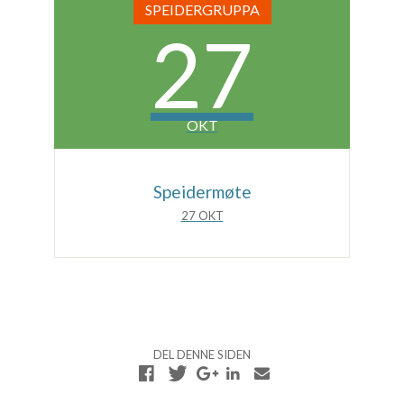
SPEIDERGRUPPA
27
OKT
Speidermøte
27 OKT
DEL DENNE SIDEN