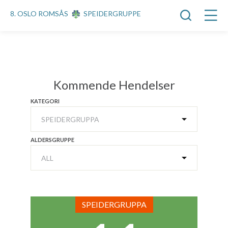
8. OSLO ROMSÅS
SPEIDERGRUPPE
Kommende Hendelser
KATEGORI
ALDERSGRUPPE
SPEIDERGRUPPA