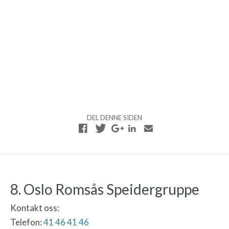
DEL DENNE SIDEN
8. Oslo Romsås Speidergruppe
Kontakt oss:
Telefon:
41 46 41 46